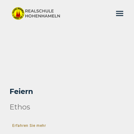
Feiern
Ethos
Erfahren Sie mehr