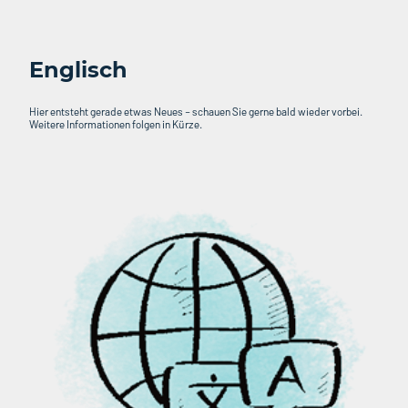
Englisch
Hier entsteht gerade etwas Neues – schauen Sie gerne bald wieder vorbei.
Weitere Informationen folgen in Kürze.