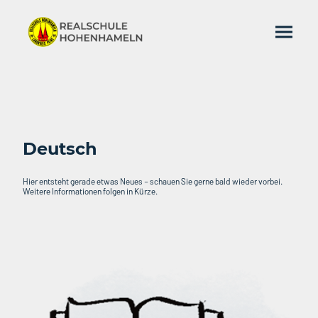
Deutsch
Hier entsteht gerade etwas Neues – schauen Sie gerne bald wieder vorbei.
Weitere Informationen folgen in Kürze.