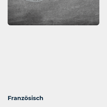
Französisch