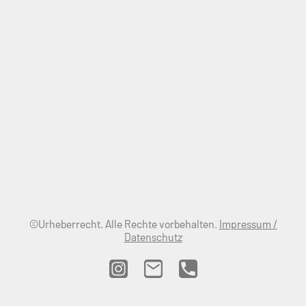
©Urheberrecht. Alle Rechte vorbehalten.
Impressum /
Datenschutz