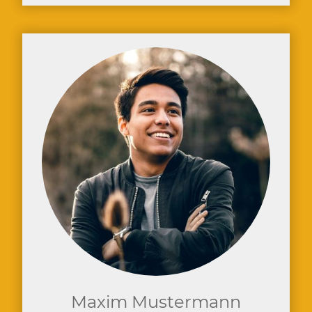
Maxim Mustermann